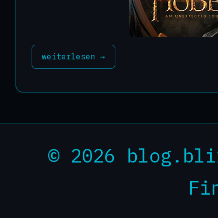
weiterlesen →
© 2026 blog.bli
Fi