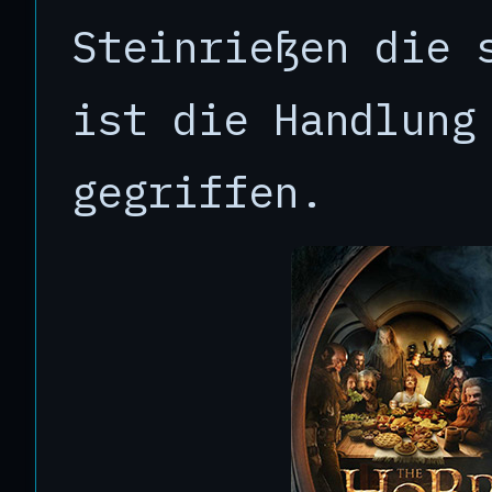
Steinrießen die 
ist die Handlung
gegriffen.